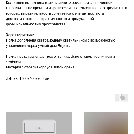
Коллекция выполнена в стилистике сдержанной современной
классики — вне времени и краткосрочных тенденций. Это предметы, в
которых выразительность сочетается с элегантностью, а
декоративность — с практичностью и продуманной
функциональностью пространства.
Характеристики
Полка дополнена светодиодным светильником с возможностью
управления через умный дом Яндекса
Полка представлена в трех оттенках: фиолетовом, горчичном и
зелёном.
Материал отделки корпуса: шпон ореха
ДxШxВ: 1100x460x760 мм