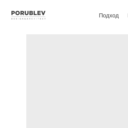
Подход